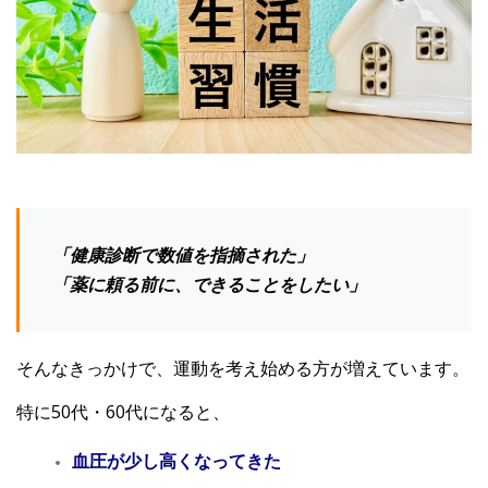
認知症予防・脳トレ関連記事
「健康診断で数値を指摘された」
「薬に頼る前に、できることをしたい」
そんなきっかけで、運動を考え始める方が増えています。
特に50代・60代になると、
血圧が少し高くなってきた