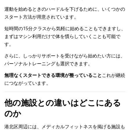
運動を始めるときのハードルを下げるために、いくつかの
スタート方法が用意されています。
短時間の15分クラスから気軽に始めることもできますし、
まずはマシン利用だけで体を慣らしていくことも可能で
す。
さらに、しっかりサポートを受けながら始めたい方には、
パーソナルトレーニングも選択できます。
無理なくスタートできる環境が整っていること
これが継続
につながっています。
他の施設との違いはどこにある
のか
港北区周辺には、メディカルフィットネスを掲げる施設も