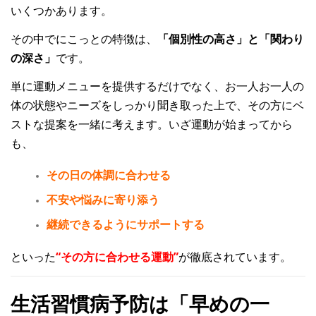
いくつかあります。
その中でにこっとの特徴は、
「個別性の高さ」と「関わり
の深さ」
です。
単に運動メニューを提供するだけでなく、お一人お一人の
体の状態やニーズをしっかり聞き取った上で、その方にベ
ストな提案を一緒に考えます。いざ運動が始まってから
も、
その日の体調に合わせる
不安や悩みに寄り添う
継続できるようにサポートする
といった
“その方に合わせる運動”
が徹底されています。
生活習慣病予防は「早めの一