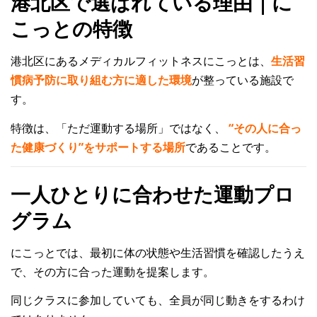
港北区で選ばれている理由｜に
こっとの特徴
港北区にあるメディカルフィットネスにこっとは、
生活習
慣病予防に取り組む方に適した環境
が整っている施設で
す。
特徴は、「ただ運動する場所」ではなく、
“その人に合っ
た健康づくり”をサポートする場所
であることです。
一人ひとりに合わせた運動プロ
グラム
にこっとでは、最初に体の状態や生活習慣を確認したうえ
で、その方に合った運動を提案します。
同じクラスに参加していても、全員が同じ動きをするわけ