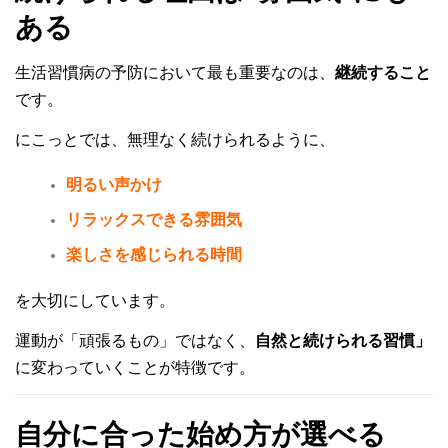
ある
生活習慣病の予防において最も重要なのは、
継続すること
です。
にこっとでは、無理なく続けられるように、
明るい声かけ
リラックスできる雰囲気
楽しさを感じられる時間
を大切にしています。
運動が「頑張るもの」ではなく、
自然と続けられる習慣」
に変わっていくことが特徴です。
自分に合った始め方が選べる