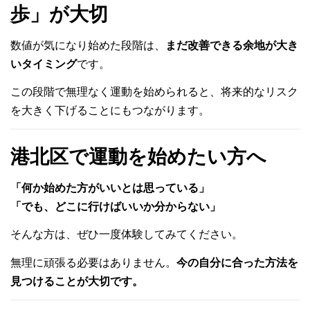
歩」が大切
数値が気になり始めた段階は、
まだ改善できる余地が大き
いタイミング
です。
この段階で無理なく運動を始められると、将来的なリスク
を大きく下げることにもつながります。
港北区で運動を始めたい方へ
「何か始めた方がいいとは思っている」
「でも、どこに行けばいいか分からない」
そんな方は、ぜひ一度体験してみてください。
無理に頑張る必要はありません。
今の自分に合った方法を
見つけることが大切です。