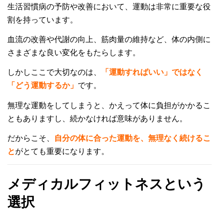
生活習慣病の予防や改善において、運動は非常に重要な役
割を持っています。
血流の改善や代謝の向上、筋肉量の維持など、体の内側に
さまざまな良い変化をもたらします。
しかしここで大切なのは、
「運動すればいい」ではなく
「どう運動するか」
です。
無理な運動をしてしまうと、かえって体に負担がかかるこ
ともありますし、続かなければ意味がありません。
だからこそ、
自分の体に合った運動を、無理なく続けるこ
と
がとても重要になります。
メディカルフィットネスという
選択