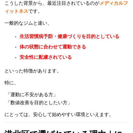
こうした背景から、最近注目されているのが
メディカルフ
ィットネス
です。
一般的なジムと違い、
生活習慣病予防・健康づくりを目的としている
体の状態に合わせて運動できる
安全性に配慮されている
といった特徴があります。
特に、
「運動に不安がある方」
「数値改善を目的としたい方」
にとっては、安心して始めやすい環境といえます。