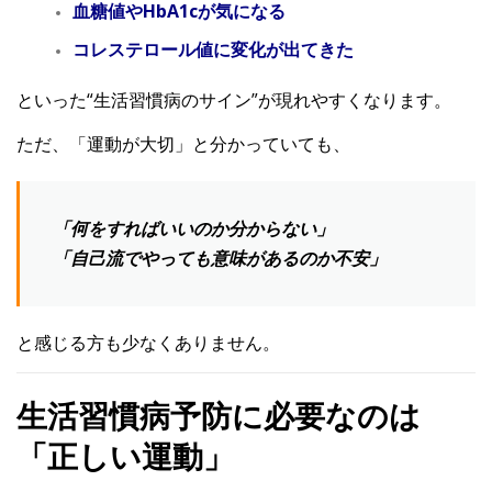
血糖値やHbA1cが気になる
コレステロール値に変化が出てきた
といった“生活習慣病のサイン”が現れやすくなります。
ただ、「運動が大切」と分かっていても、
「何をすればいいのか分からない」
「自己流でやっても意味があるのか不安」
と感じる方も少なくありません。
生活習慣病予防に必要なのは
「正しい運動」