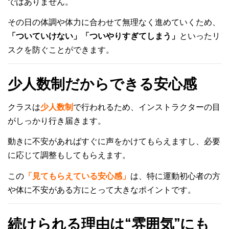
ではありません。
その日の体調や体力に合わせて無理なく進めていくため、
「ついていけない」「ついやりすぎてしまう」
といったリ
スクを防ぐことができます。
少人数制だからできる安心感
クラスは
少人数制
で行われるため、インストラクターの目
がしっかり行き届きます。
動きに不安があればすぐに声をかけてもらえますし、必要
に応じて調整もしてもらえます。
この
「見てもらえている安心感」
は、特に運動初心者の方
や体に不安がある方にとって大きなポイントです。
続けられる理由は“雰囲気”にも