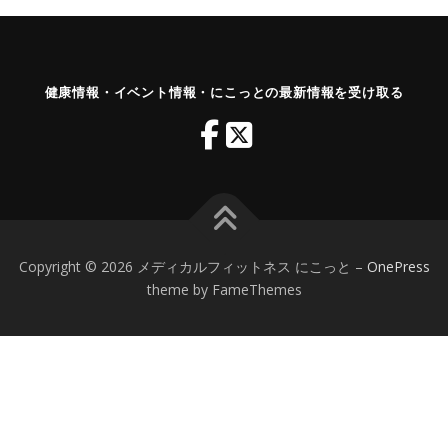
健康情報・イベント情報・にこっとの最新情報を受け取る
Copyright © 2026 メディカルフィットネス にこっと
–
OnePress
theme by FameThemes