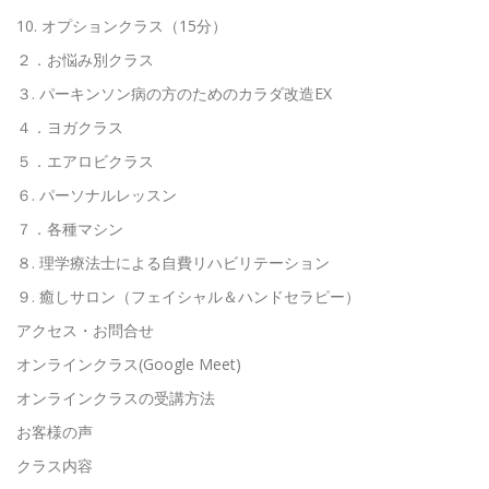
10. オプションクラス（15分）
２．お悩み別クラス
３. パーキンソン病の方のためのカラダ改造EX
４．ヨガクラス
５．エアロビクラス
６. パーソナルレッスン
７．各種マシン
８. 理学療法士による自費リハビリテーション
９. 癒しサロン（フェイシャル＆ハンドセラピー）
アクセス・お問合せ
オンラインクラス(Google Meet)
オンラインクラスの受講方法
お客様の声
クラス内容