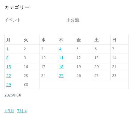
カテゴリー
イベント
未分類
月
火
水
木
金
土
日
1
4
2
3
5
6
7
8
11
9
10
12
13
14
15
18
16
17
19
20
21
22
25
23
24
26
27
28
29
30
2026年6月
« 5月
7月 »