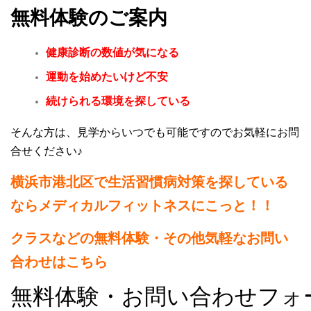
無料体験のご案内
健康診断の数値が気になる
運動を始めたいけど不安
続けられる環境を探している
そんな方は、見学からいつでも可能ですのでお気軽にお問
合せください♪
横浜市港北区で生活習慣病対策を探している
ならメディカルフィットネスにこっと！！
クラスなどの無料体験・その他気軽なお問い
合わせはこちら