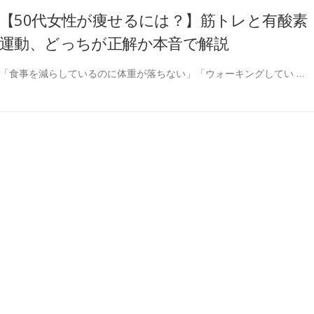
【50代女性が痩せるには？】筋トレと有酸素
運動、どっちが正解か本音で解説
「食事を減らしているのに体重が落ちない」「ウォーキングしてい …