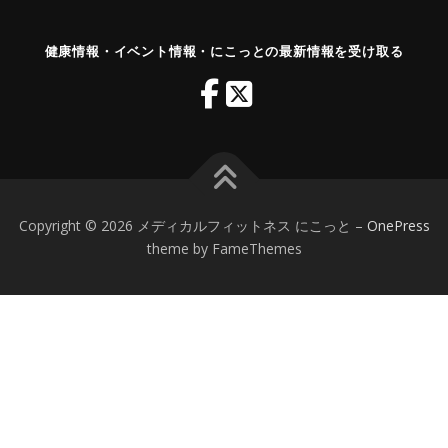
健康情報・イベント情報・にこっとの最新情報を受け取る
Copyright © 2026 メディカルフィットネス にこっと
–
OnePress
theme by FameThemes