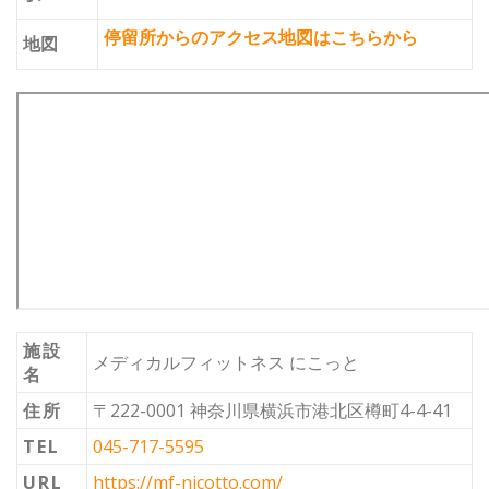
停留所からのアクセス地図はこちらから
地図
施設
メディカルフィットネス にこっと
名
住所
〒222-0001 神奈川県横浜市港北区樽町4-4-41
TEL
045-717-5595
URL
https://mf-nicotto.com/