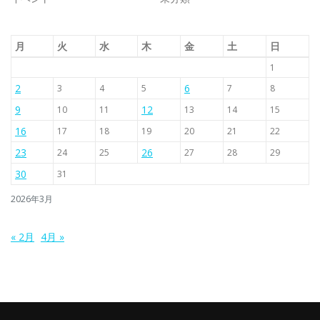
月
火
水
木
金
土
日
1
2
6
3
4
5
7
8
9
12
10
11
13
14
15
16
17
18
19
20
21
22
23
26
24
25
27
28
29
30
31
2026年3月
« 2月
4月 »