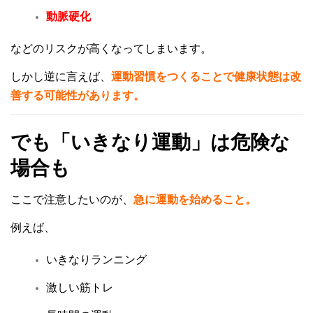
動脈硬化
などのリスクが高くなってしまいます。
しかし逆に言えば、
運動習慣をつくることで健康状態は改
善する可能性があります。
でも「いきなり運動」は危険な
場合も
ここで注意したいのが、
急に運動を始めること。
例えば、
いきなりランニング
激しい筋トレ