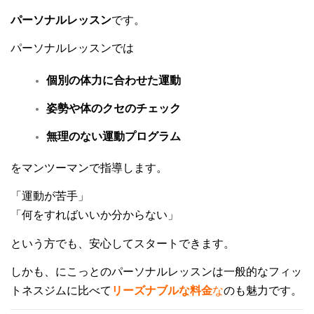
パーソナルレッスン
です。
パーソナルレッスンでは
個別の体力に合わせた運動
姿勢や体のクセのチェック
無理のない運動プログラム
をマンツーマンで指導します。
「運動が苦手」
「何をすればいいか分からない」
という方でも、安心してスタートできます。
しかも、にこっとのパーソナルレッスンは
一般的なフィッ
トネスジムに比べて
リーズナブルな料金
な
のも魅力です。