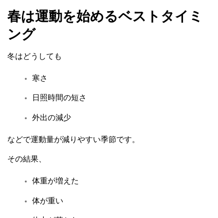
春は運動を始めるベストタイミ
ング
冬はどうしても
寒さ
日照時間の短さ
外出の減少
などで運動量が減りやすい季節です。
その結果、
体重が増えた
体が重い