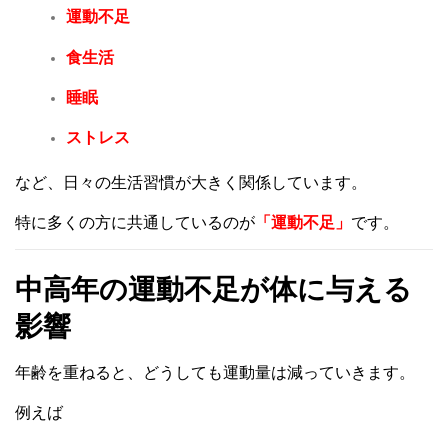
運動不足
食生活
睡眠
ストレス
など、日々の生活習慣が大きく関係しています。
特に多くの方に共通しているのが
「運動不足」
です。
中高年の運動不足が体に与える
影響
年齢を重ねると、どうしても運動量は減っていきます。
例えば