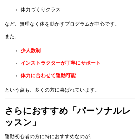
体力づくりクラス
など、無理なく体を動かすプログラムが中心です。
また、
少人数制
インストラクターが丁寧にサポート
体力に合わせて運動可能
という点も、多くの方に喜ばれています。
さらにおすすめ「パーソナルレ
ッスン」
運動初心者の方に特におすすめなのが、