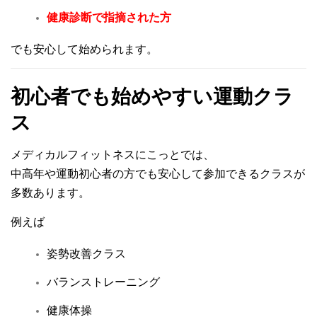
健康診断で指摘された方
でも安心して始められます。
初心者でも始めやすい運動クラ
ス
メディカルフィットネスにこっとでは、
中高年や運動初心者の方でも安心して参加できるクラスが
多数あります。
例えば
姿勢改善クラス
バランストレーニング
健康体操