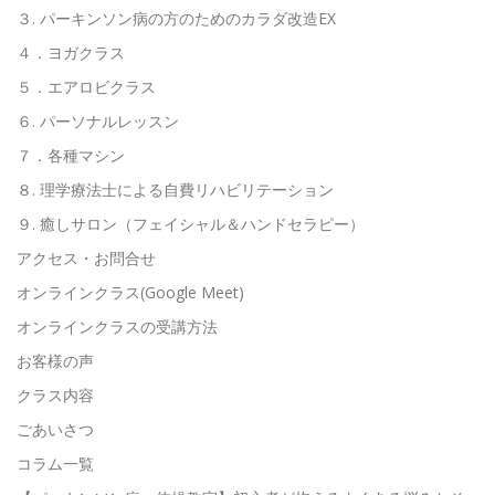
３. パーキンソン病の方のためのカラダ改造EX
４．ヨガクラス
５．エアロビクラス
６. パーソナルレッスン
７．各種マシン
８. 理学療法士による自費リハビリテーション
９. 癒しサロン（フェイシャル＆ハンドセラピー）
アクセス・お問合せ
オンラインクラス(Google Meet)
オンラインクラスの受講方法
お客様の声
クラス内容
ごあいさつ
コラム一覧