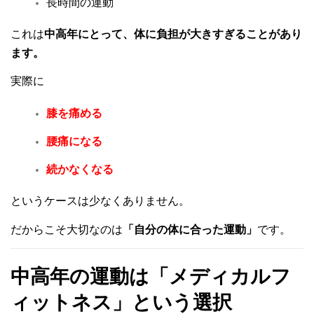
長時間の運動
これは
中高年にとって、体に負担が大きすぎることがあり
ます。
実際に
膝を痛める
腰痛になる
続かなくなる
というケースは少なくありません。
だからこそ大切なのは
「自分の体に合った運動」
です。
中高年の運動は「メディカルフ
ィットネス」という選択