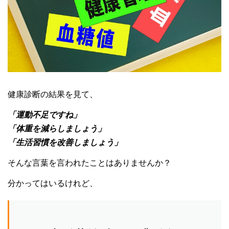
認知症予防・脳トレ関連記事
健康診断の結果を見て、
「運動不足ですね」
「体重を減らしましょう」
「生活習慣を改善しましょう」
そんな言葉を言われたことはありませんか？
分かってはいるけれど、