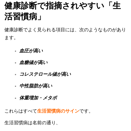
健康診断で指摘されやすい「生
活習慣病」
健康診断でよく見られる項目には、次のようなものがあり
ます。
血圧が高い
血糖値が高い
コレステロール値が高い
中性脂肪が高い
体重増加・メタボ
これらはすべて
生活習慣病のサイン
です。
生活習慣病は名前の通り、