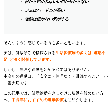
何から始めればいいのか分からない
ジムはハードルが高い
運動は続かない気がする
そんなふうに感じている方も多いと思います。
実は、健康診断で指摘される
生活習慣病の多くは“運動不
足”と深く関係しています。
しかし、無理な運動を始める必要はありません。
中高年の運動は、「安全に・無理なく・継続すること」が
一番大切です。
この記事では、
健康診断をきっかけに運動を始めたい方
へ、
中高年におすすめの運動習慣
をご紹介します。