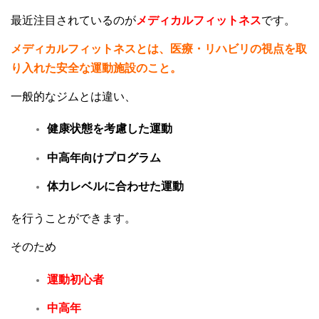
最近注目されているのが
メディカルフィットネス
です。
メディカルフィットネスとは、
医療・リハビリの視点を取
り入れた安全な運動施設のこと。
一般的なジムとは違い、
健康状態を考慮した運動
中高年向けプログラム
体力レベルに合わせた運動
を行うことができます。
そのため
運動初心者
中高年