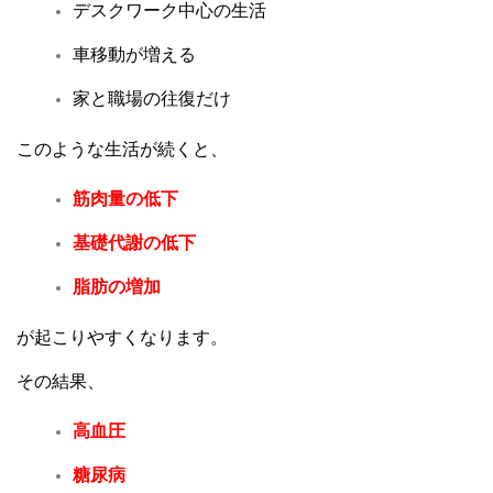
デスクワーク中心の生活
車移動が増える
家と職場の往復だけ
このような生活が続くと、
筋肉量の低下
基礎代謝の低下
脂肪の増加
が起こりやすくなります。
その結果、
高血圧
糖尿病