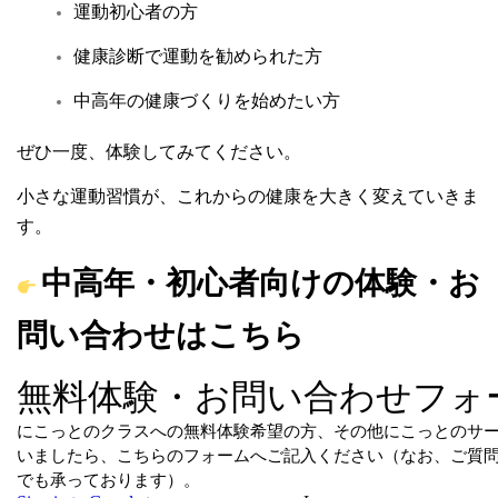
運動初心者の方
健康診断で運動を勧められた方
中高年の健康づくりを始めたい方
ぜひ一度、体験してみてください。
小さな運動習慣が、
これからの健康を大きく変えていきま
す。
中高年・初心者向けの体験・お
問い合わせはこちら