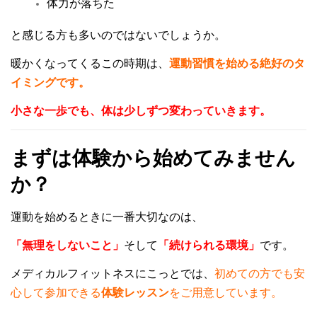
体力が落ちた
と感じる方も多いのではないでしょうか。
暖かくなってくるこの時期は、
運動習慣を始める絶好のタ
イミングです。
小さな一歩でも、
体は少しずつ変わっていきます。
まずは体験から始めてみません
か？
運動を始めるときに一番大切なのは、
「無理をしないこと」
そして
「続けられる環境」
です。
メディカルフィットネスにこっとでは、
初めての方でも安
心して参加できる
体験レッスン
をご用意しています。