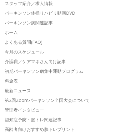
スタッフ紹介／求人情報
パーキンソン体操リハビリ動画DVD
パーキンソン病関連記事
ホーム
よくある質問(FAQ)
今月のスケジュール
介護職／ケアマネさん向け記事
初期パーキンソン病集中運動プログラム
料金表
最新ニュース
第2回Zoomパーキンソン全国大会について
管理者インタビュー
認知症予防・脳トレ関連記事
高齢者向けおすすめ脳トレプリント