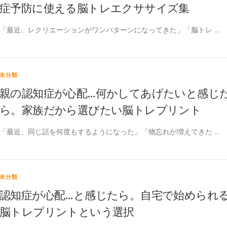
症予防に使える脳トレエクササイズ集
「最近、レクリエーションがワンパターンになってきた」「脳トレ …
未分類
親の認知症が心配…何かしてあげたいと感じ
ら。家族だから選びたい脳トレプリント
「最近、同じ話を何度もするようになった」「物忘れが増えてきた …
未分類
認知症が心配…と感じたら。自宅で始められ
脳トレプリントという選択