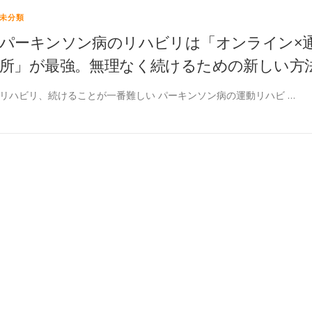
未分類
パーキンソン病のリハビリは「オンライン×
所」が最強。無理なく続けるための新しい方
リハビリ、続けることが一番難しい パーキンソン病の運動リハビ …