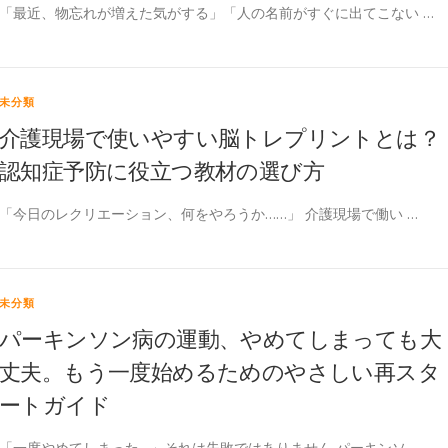
「最近、物忘れが増えた気がする」「人の名前がすぐに出てこない …
未分類
介護現場で使いやすい脳トレプリントとは？
認知症予防に役立つ教材の選び方
「今日のレクリエーション、何をやろうか……」 介護現場で働い …
未分類
パーキンソン病の運動、やめてしまっても大
丈夫。もう一度始めるためのやさしい再スタ
ートガイド
「一度やめてしまった…」それは失敗ではありません パーキンソ …