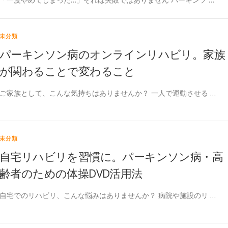
未分類
パーキンソン病のオンラインリハビリ。家族
が関わることで変わること
ご家族として、こんな気持ちはありませんか？ 一人で運動させる …
未分類
自宅リハビリを習慣に。パーキンソン病・高
齢者のための体操DVD活用法
自宅でのリハビリ、こんな悩みはありませんか？ 病院や施設のリ …