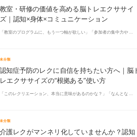
教室・研修の価値を高める脳トレエクササイ
ズ｜認知×身体×コミュニケーション
「教室のプログラムに、もう一つ軸が欲しい」「参加者の集中力や …
未分類
認知症予防のレクに自信を持ちたい方へ｜脳
レエクササイズの“根拠ある”使い方
「このレクリエーション、本当に意味があるのかな？」「なんとな …
未分類
介護レクがマンネリ化していませんか？認知