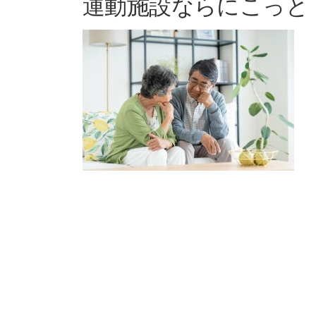
運動施設ならにこっと