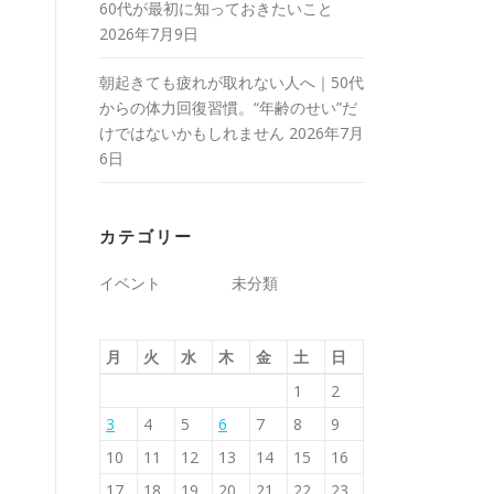
60代が最初に知っておきたいこと
2026年7月9日
朝起きても疲れが取れない人へ｜50代
からの体力回復習慣。“年齢のせい”だ
けではないかもしれません
2026年7月
6日
カテゴリー
イベント
未分類
月
火
水
木
金
土
日
1
2
3
4
5
6
7
8
9
10
11
12
13
14
15
16
17
18
19
20
21
22
23