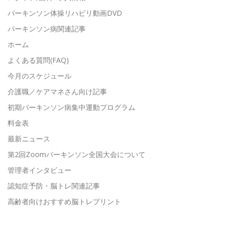
パーキンソン体操リハビリ動画DVD
パーキンソン病関連記事
ホーム
よくある質問(FAQ)
今月のスケジュール
介護職／ケアマネさん向け記事
初期パーキンソン病集中運動プログラム
料金表
最新ニュース
第2回Zoomパーキンソン全国大会について
管理者インタビュー
認知症予防・脳トレ関連記事
高齢者向けおすすめ脳トレプリント