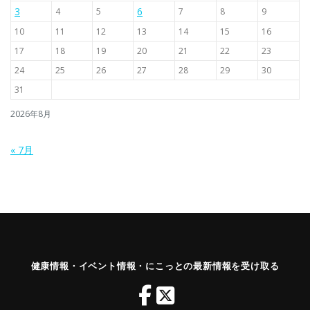
3
6
4
5
7
8
9
10
11
12
13
14
15
16
17
18
19
20
21
22
23
24
25
26
27
28
29
30
31
2026年8月
« 7月
健康情報・イベント情報・にこっとの最新情報を受け取る