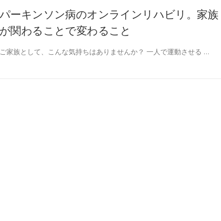
パーキンソン病のオンラインリハビリ。家族
が関わることで変わること
ご家族として、こんな気持ちはありませんか？ 一人で運動させる …