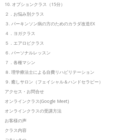
10. オプションクラス（15分）
２．お悩み別クラス
３. パーキンソン病の方のためのカラダ改造EX
４．ヨガクラス
５．エアロビクラス
６. パーソナルレッスン
７．各種マシン
８. 理学療法士による自費リハビリテーション
９. 癒しサロン（フェイシャル＆ハンドセラピー）
アクセス・お問合せ
オンラインクラス(Google Meet)
オンラインクラスの受講方法
お客様の声
クラス内容
ごあいさつ