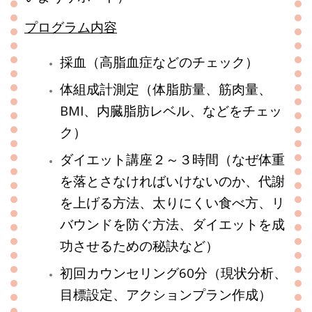
プログラム内容
採血（高脂血症などのチェック）
体組成計測定（体脂肪量、筋肉量、
BMI、内臓脂肪レベル、などをチェッ
ク）
ダイエット講座２～３時間（なぜ体重
を落とさなければいけないのか、代謝
を上げる方法、太りにくい食べ方、リ
バウンドを防ぐ方法、ダイエットを成
功させるための秘訣など）
初回カウンセリング60分（現状分析、
目標設定、アクションプラン作成）