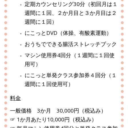
定期カウンセリング30分（初回月は１
週間に１回、２か月目と３か月目は２
週間に１回）
にこっとDVD（体操、有酸素運動）
おうちでできる腸活ストレッチブック
マシン使用券4回分（１週間に１回使
用可）
にこっと単発クラス参加券４回分（１
週間に１回使用可）
料金
一般価格 3か月 30,000円（税込み）
☞ 1か月あたり10,000円（税込み）