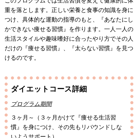
このプログラムでは生活習慣を変えて健康的に体
重を落とします。正しい栄養と食事の知識を身に
つけ、具体的な運動の指導のもと、『あなたにし
かできない痩せる習慣』を作ります。一人一人の
生活スタイルや趣味嗜好に合ったやり方でその人
だけの『痩せる習慣』、『太らない習慣』を見つ
けるのです。
ダイエットコース詳細
プログラム期間
３ヶ月～（３ヶ月かけて『痩せる生活習
慣』を身につけ、その先もリバウンドしな
いようサポート）