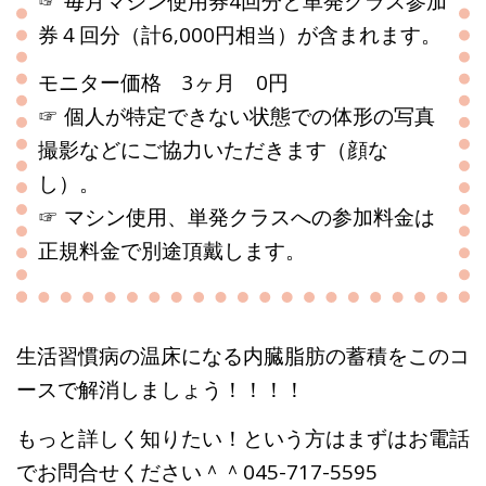
☞ 毎月マシン使用券4回分と単発クラス参加
券４回分（計6,000円相当）が含まれます。
モニター価格 3ヶ月 0円
☞ 個人が特定できない状態での体形の写真
撮影などにご協力いただきます（顔な
し）。
☞ マシン使用、単発クラスへの参加料金は
正規料金で別途頂戴します。
生活習慣病の温床になる内臓脂肪の蓄積をこのコ
ースで解消しましょう！！！！
もっと詳しく知りたい！という方はまずはお電話
でお問合せください＾＾045-717-5595