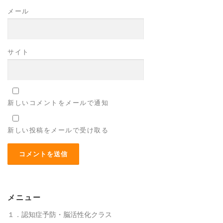
メール
サイト
新しいコメントをメールで通知
新しい投稿をメールで受け取る
メニュー
１．認知症予防・脳活性化クラス