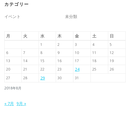
カテゴリー
イベント
未分類
月
火
水
木
金
土
日
1
2
3
4
5
6
7
8
9
10
11
12
13
14
15
16
17
18
19
24
20
21
22
23
25
26
29
27
28
30
31
2018年8月
« 7月
9月 »