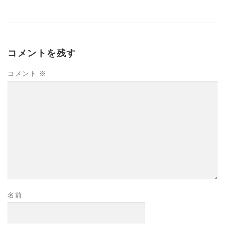
コメントを残す
コメント
※
名前