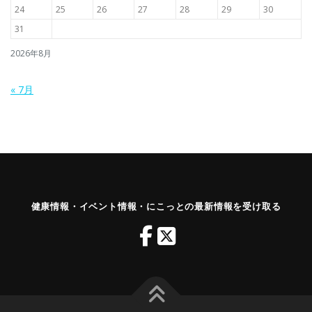
24
25
26
27
28
29
30
31
2026年8月
« 7月
健康情報・イベント情報・にこっとの最新情報を受け取る