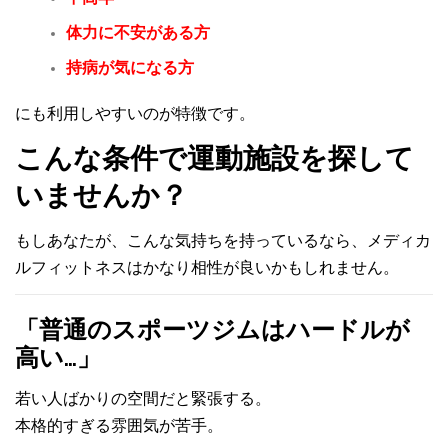
体力に不安がある方
持病が気になる方
にも利用しやすいのが特徴です。
こんな条件で運動施設を探して
いませんか？
もしあなたが、こんな気持ちを持っているなら、
メディカ
ルフィットネスはかなり相性が良いかもしれません。
「普通のスポーツジムはハードルが
高い…」
若い人ばかりの空間だと緊張する。
本格的すぎる雰囲気が苦手。