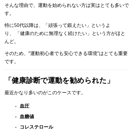
そんな理由で、運動を始められない方は実はとても多いで
す。
特に50代以降は、
「頑張って鍛えたい」
というよ
り、
「健康のために無理なく続けたい」
という方がほと
んど。
そのため、“運動初心者でも安心できる環境”はとても重要
です。
「健康診断で運動を勧められた」
最近かなり多いのがこのケースです。
血圧
血糖値
コレステロール