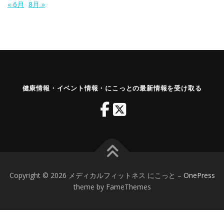
« 6月
8月 »
健康情報・イベント情報・にこっとの最新情報を受け取る
Copyright © 2026 メディカルフィットネス にこっと
–
OnePress
theme by FameThemes