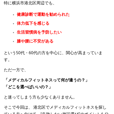
特に横浜市港北区周辺でも、
健康診断で運動を勧められた
体力低下を感じる
生活習慣病を予防したい
膝や腰に不安がある
という50代・60代の方を中心に、関心が高まっていま
す。
ただ一方で、
「メディカルフィットネスって何が違うの？」
「どこを選べばいいの？」
と迷ってしまう方も少なくありません。
そこで今回は、
港北区でメディカルフィットネスを探し