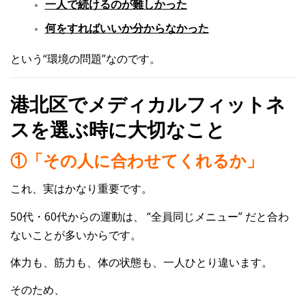
一人で続けるのが難しかった
何をすればいいか分からなかった
という“環境の問題”なのです。
港北区でメディカルフィットネ
スを選ぶ時に大切なこと
①「その人に合わせてくれるか」
これ、実はかなり重要です。
50代・60代からの運動は、
“全員同じメニュー”
だと合わ
ないことが多いからです。
体力も、筋力も、体の状態も、一人ひとり違います。
そのため、