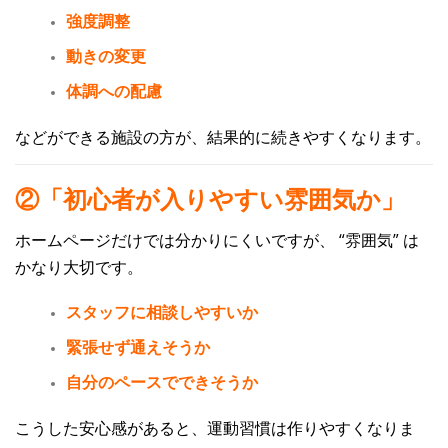
強度調整
動きの変更
体調への配慮
などができる施設の方が、結果的に続きやすくなります。
②「初心者が入りやすい雰囲気か」
ホームページだけでは分かりにくいですが、
“雰囲気”
は
かなり大切です。
スタッフに相談しやすいか
緊張せず通えそうか
自分のペースでできそうか
こうした安心感があると、運動習慣は作りやすくなりま