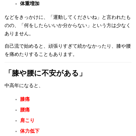
体重増加
などをきっかけに、
「運動してくださいね」
と言われたも
のの、
「何をしたらいいか分からない」
という方は少なく
ありません。
自己流で始めると、
頑張りすぎて続かなかったり、膝や腰
を痛めたりすることもあります。
「膝や腰に不安がある」
中高年になると、
膝痛
腰痛
肩こり
体力低下