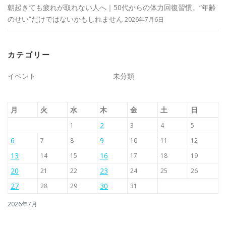
朝起きても疲れが取れない人へ｜50代からの体力回復習慣。“年齢
のせい”だけではないかもしれません
2026年7月6日
カテゴリー
イベント
未分類
月
火
水
木
金
土
日
2
1
3
4
5
6
9
7
8
10
11
12
13
16
14
15
17
18
19
20
23
21
22
24
25
26
27
30
28
29
31
2026年7月