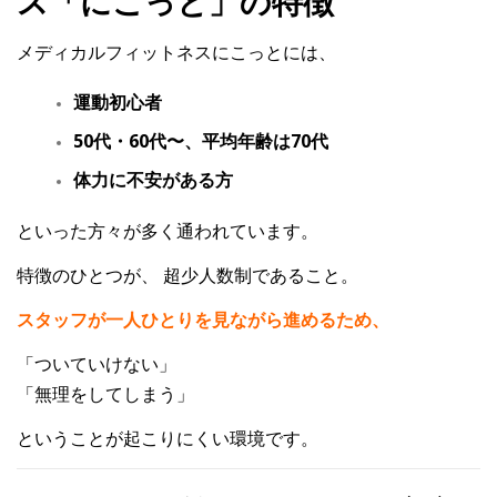
ス「にこっと」の特徴
メディカルフィットネスにこっとには、
運動初心者
50代・60代〜、平均年齢は70代
体力に不安がある方
といった方々が多く通われています。
特徴のひとつが、
超少人数制
であること。
スタッフが一人ひとりを見ながら進めるため、
「ついていけない」
「無理をしてしまう」
ということが起こりにくい環境です。