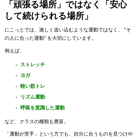
「頑張る場所」ではなく「安心
して続けられる場所」
にこっとでは、
激しく追い込むような運動ではなく、
“そ
の人に合った運動”
を大切にしています。
例えば、
ストレッチ
ヨガ
軽い筋トレ
リズム運動
呼吸を意識した運動
など、クラスの種類も豊富。
「運動が苦手」という方でも、自分に合うものを見つけや