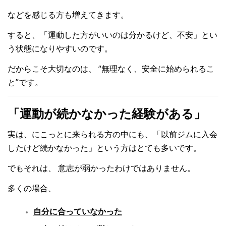
などを感じる方も増えてきます。
すると、
「運動した方がいいのは分かるけど、不安」
とい
う状態になりやすいのです。
だからこそ大切なのは、
“無理なく、安全に始められるこ
と”
です。
「運動が続かなかった経験がある」
実は、にこっとに来られる方の中にも、
「以前ジムに入会
したけど続かなかった」
という方はとても多いです。
でもそれは、
意志が弱かったわけではありません。
多くの場合、
自分に合っていなかった