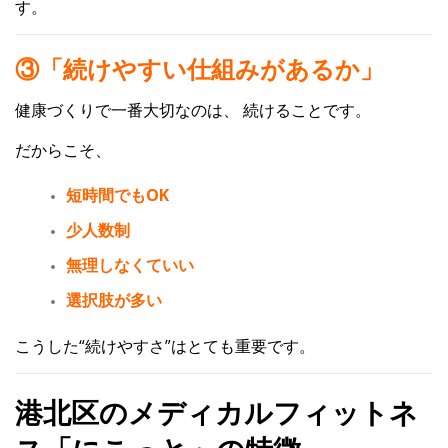
す。
③「続けやすい仕組みがあるか」
健康づくりで一番大切なのは、
続けること
です。
だからこそ、
短時間でもOK
少人数制
無理しなくていい
選択肢が多い
こうした“続けやすさ”はとても重要です。
港北区のメディカルフィットネ