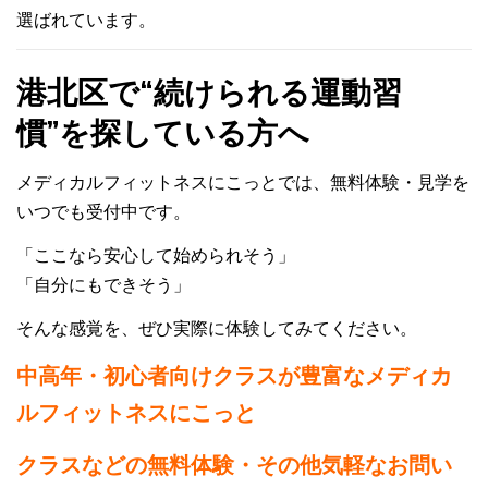
選ばれています。
港北区で“続けられる運動習
慣”を探している方へ
メディカルフィットネスにこっとでは、
無料体験・見学を
いつでも受付中です。
「ここなら安心して始められそう」
「自分にもできそう」
そんな感覚を、ぜひ実際に体験してみてください。
中高年・初心者向けクラスが豊富なメディカ
ルフィットネスにこっと
クラスなどの無料体験・その他気軽なお問い