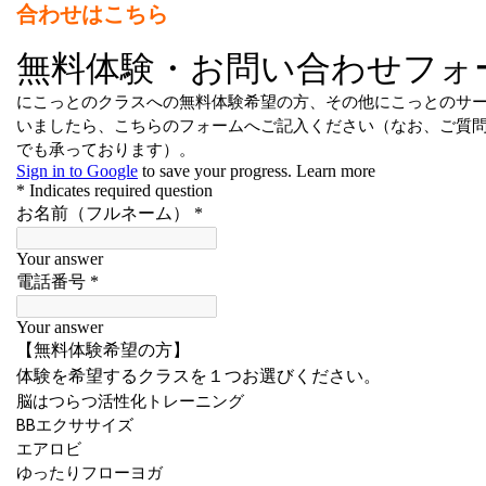
合わせはこちら