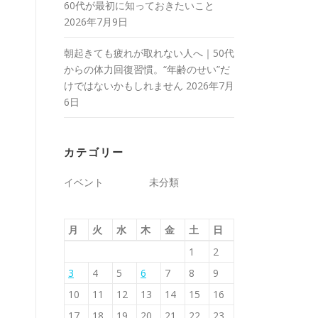
60代が最初に知っておきたいこと
2026年7月9日
朝起きても疲れが取れない人へ｜50代
からの体力回復習慣。“年齢のせい”だ
けではないかもしれません
2026年7月
6日
カテゴリー
イベント
未分類
月
火
水
木
金
土
日
1
2
3
4
5
6
7
8
9
10
11
12
13
14
15
16
17
18
19
20
21
22
23