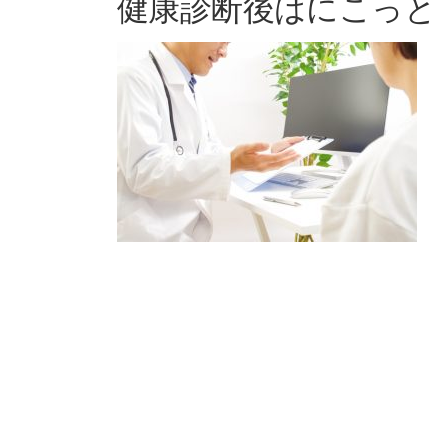
健康診断後はにこっと