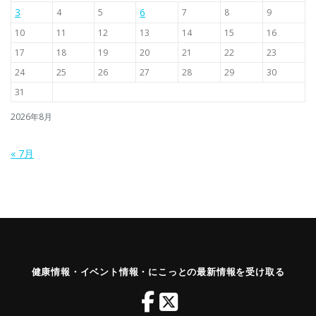
3
6
4
5
7
8
9
10
11
12
13
14
15
16
17
18
19
20
21
22
23
24
25
26
27
28
29
30
31
2026年8月
« 7月
健康情報・イベント情報・にこっとの最新情報を受け取る