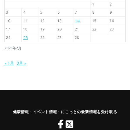
1
2
3
4
5
6
7
8
9
14
10
11
12
13
15
16
17
18
19
20
21
22
23
25
24
26
27
28
2025年2月
« 1月
3月 »
健康情報・イベント情報・にこっとの最新情報を受け取る