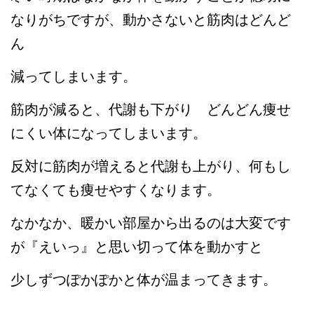
なりがちですが、動かさないと筋肉はどんど
ん
減ってしまいます。
筋肉が減ると、代謝も下がり どんどん痩せ
にくい体になってしまいます。
反対に筋肉が増えると代謝も上がり、何もし
てなくても痩せやすくなります。
なかなか、暖かい部屋から出るのは大変です
が『えいっ』と思い切って体を動かすと
少しずつぽかぽかと体が温まってきます。