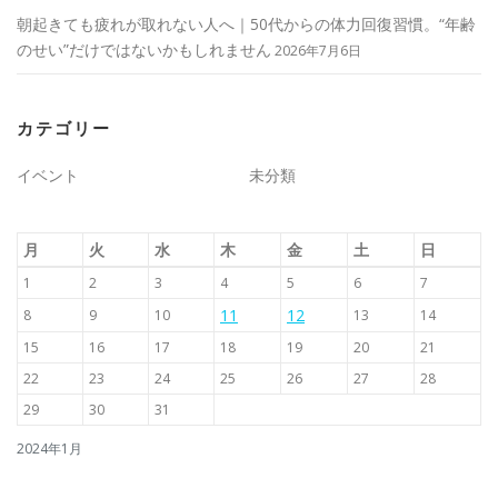
朝起きても疲れが取れない人へ｜50代からの体力回復習慣。“年齢
のせい”だけではないかもしれません
2026年7月6日
カテゴリー
イベント
未分類
月
火
水
木
金
土
日
1
2
3
4
5
6
7
11
12
8
9
10
13
14
15
16
17
18
19
20
21
22
23
24
25
26
27
28
29
30
31
2024年1月