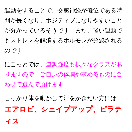
運動をすることで、交感神経が優位である時
間が長くなり、ポジティブになりやすいこと
が分かっているそうです。また、軽い運動で
もストレスを解消するホルモンが分泌される
のです。
にこっとでは、
運動強度も様々なクラスがあ
りますので ご自身の体調や求めるものに合
わせて選んで頂けます。
しっかり体を動かして汗をかきたい方には、
エアロビ、シェイプアップ、ピラテ
ィス