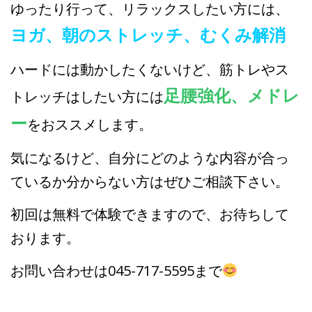
ゆったり行って、リラックスしたい方には、
ヨガ、朝のストレッチ、むくみ解消
ハードには動かしたくないけど、筋トレやス
足腰強化、メドレ
トレッチはしたい方には
ー
を
おススメします。
気になるけど、自分にどのような内容が合っ
ているか分からない方はぜひご相談下さい。
初回は無料で体験できますので、お待ちして
おります。
お問い合わせは045-717-5595まで