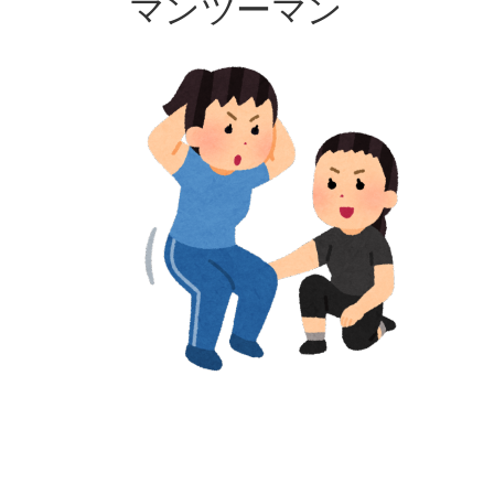
マンツーマン