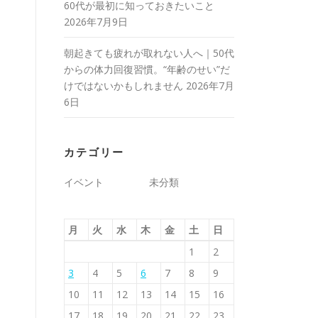
60代が最初に知っておきたいこと
2026年7月9日
朝起きても疲れが取れない人へ｜50代
からの体力回復習慣。“年齢のせい”だ
けではないかもしれません
2026年7月
6日
カテゴリー
イベント
未分類
月
火
水
木
金
土
日
1
2
3
4
5
6
7
8
9
10
11
12
13
14
15
16
17
18
19
20
21
22
23