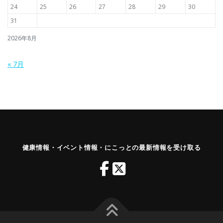
24
25
26
27
28
29
30
31
2026年8月
« 7月
健康情報・イベント情報・にこっとの最新情報を受け取る