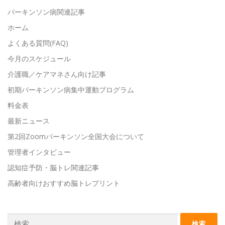
パーキンソン病関連記事
ホーム
よくある質問(FAQ)
今月のスケジュール
介護職／ケアマネさん向け記事
初期パーキンソン病集中運動プログラム
料金表
最新ニュース
第2回Zoomパーキンソン全国大会について
管理者インタビュー
認知症予防・脳トレ関連記事
高齢者向けおすすめ脳トレプリント
検