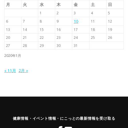
月
火
水
木
金
土
日
1
2
3
4
5
10
6
7
8
9
11
12
13
14
15
16
17
18
19
20
21
22
23
24
25
26
27
28
29
30
31
2020年1月
« 11月
2月 »
健康情報・イベント情報・にこっとの最新情報を受け取る