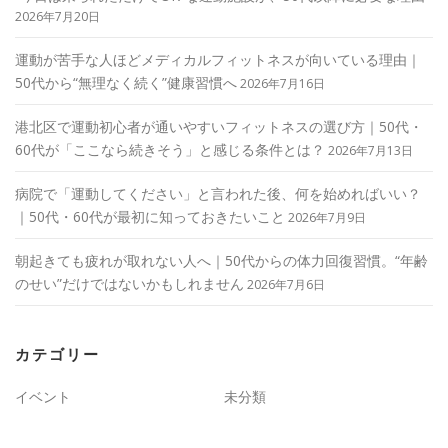
2026年7月20日
運動が苦手な人ほどメディカルフィットネスが向いている理由｜
50代から“無理なく続く”健康習慣へ
2026年7月16日
港北区で運動初心者が通いやすいフィットネスの選び方｜50代・
60代が「ここなら続きそう」と感じる条件とは？
2026年7月13日
病院で「運動してください」と言われた後、何を始めればいい？
｜50代・60代が最初に知っておきたいこと
2026年7月9日
朝起きても疲れが取れない人へ｜50代からの体力回復習慣。“年齢
のせい”だけではないかもしれません
2026年7月6日
カテゴリー
イベント
未分類