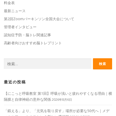
料金表
最新ニュース
第2回Zoomパーキンソン全国大会について
管理者インタビュー
認知症予防・脳トレ関連記事
高齢者向けおすすめ脳トレプリント
検
索:
最近の投稿
【にこっと呼吸教室 第1回】呼吸が浅いと疲れやすくなる理由｜横
隔膜と自律神経の意外な関係
2026年8月6日
「鍛える」より、「元気を取り戻す」場所が必要な50代へ｜メデ