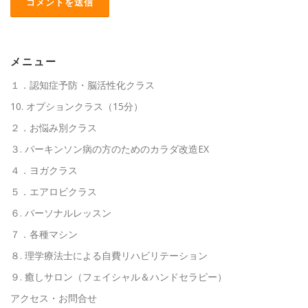
メニュー
１．認知症予防・脳活性化クラス
10. オプションクラス（15分）
２．お悩み別クラス
３. パーキンソン病の方のためのカラダ改造EX
４．ヨガクラス
５．エアロビクラス
６. パーソナルレッスン
７．各種マシン
８. 理学療法士による自費リハビリテーション
９. 癒しサロン（フェイシャル＆ハンドセラピー）
アクセス・お問合せ