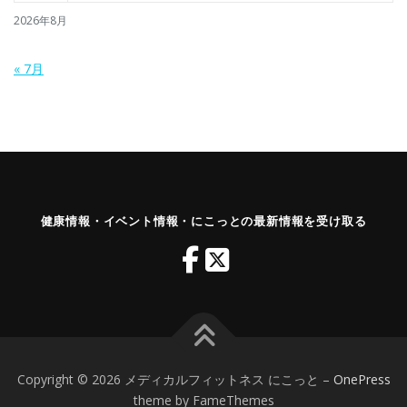
2026年8月
« 7月
健康情報・イベント情報・にこっとの最新情報を受け取る
Copyright © 2026 メディカルフィットネス にこっと
–
OnePress
theme by FameThemes