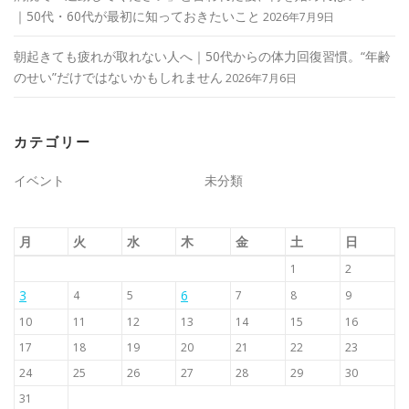
｜50代・60代が最初に知っておきたいこと
2026年7月9日
朝起きても疲れが取れない人へ｜50代からの体力回復習慣。“年齢
のせい”だけではないかもしれません
2026年7月6日
カテゴリー
イベント
未分類
月
火
水
木
金
土
日
1
2
3
6
4
5
7
8
9
10
11
12
13
14
15
16
17
18
19
20
21
22
23
24
25
26
27
28
29
30
31