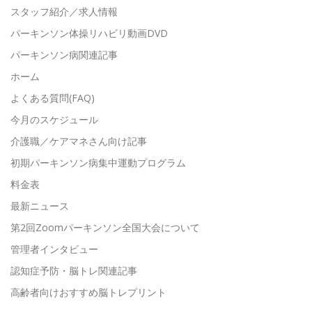
スタッフ紹介／求人情報
パーキンソン体操リハビリ動画DVD
パーキンソン病関連記事
ホーム
よくある質問(FAQ)
今月のスケジュール
介護職／ケアマネさん向け記事
初期パーキンソン病集中運動プログラム
料金表
最新ニュース
第2回Zoomパーキンソン全国大会について
管理者インタビュー
認知症予防・脳トレ関連記事
高齢者向けおすすめ脳トレプリント