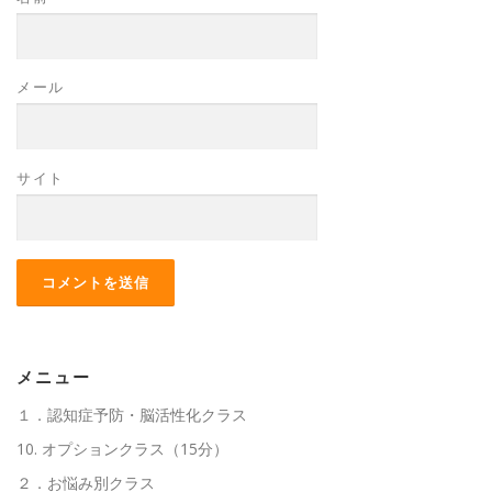
メール
サイト
メニュー
１．認知症予防・脳活性化クラス
10. オプションクラス（15分）
２．お悩み別クラス