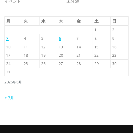
イベント
未分類
月
火
水
木
金
土
日
1
2
3
6
4
5
7
8
9
10
11
12
13
14
15
16
17
18
19
20
21
22
23
24
25
26
27
28
29
30
31
2026年8月
« 7月