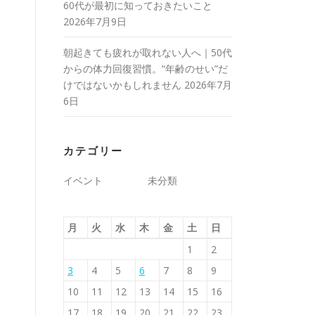
60代が最初に知っておきたいこと
2026年7月9日
朝起きても疲れが取れない人へ｜50代
からの体力回復習慣。“年齢のせい”だ
けではないかもしれません
2026年7月
6日
カテゴリー
イベント
未分類
月
火
水
木
金
土
日
1
2
3
4
5
6
7
8
9
10
11
12
13
14
15
16
17
18
19
20
21
22
23