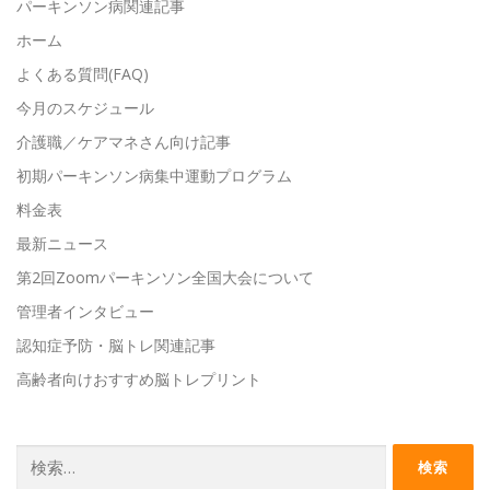
パーキンソン病関連記事
ホーム
よくある質問(FAQ)
今月のスケジュール
介護職／ケアマネさん向け記事
初期パーキンソン病集中運動プログラム
料金表
最新ニュース
第2回Zoomパーキンソン全国大会について
管理者インタビュー
認知症予防・脳トレ関連記事
高齢者向けおすすめ脳トレプリント
検
索: