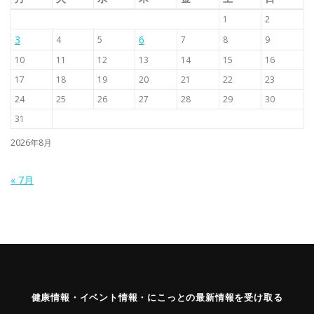
1
2
3
6
4
5
7
8
9
10
11
12
13
14
15
16
17
18
19
20
21
22
23
24
25
26
27
28
29
30
31
2026年8月
« 7月
健康情報・イベント情報・にこっとの最新情報を受け取る