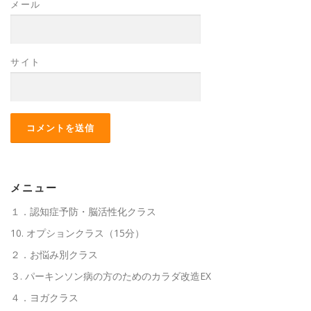
メール
サイト
メニュー
１．認知症予防・脳活性化クラス
10. オプションクラス（15分）
２．お悩み別クラス
３. パーキンソン病の方のためのカラダ改造EX
４．ヨガクラス