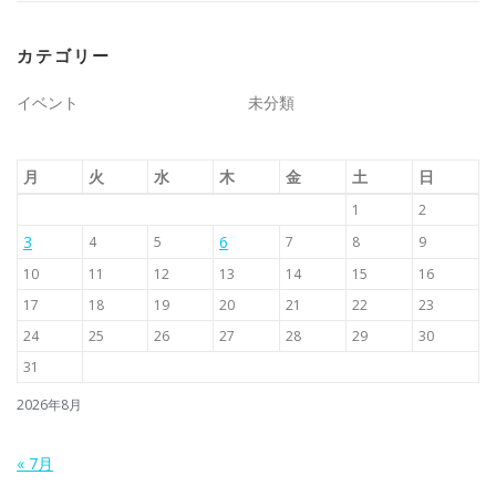
カテゴリー
イベント
未分類
月
火
水
木
金
土
日
1
2
3
6
4
5
7
8
9
10
11
12
13
14
15
16
17
18
19
20
21
22
23
24
25
26
27
28
29
30
31
2026年8月
« 7月