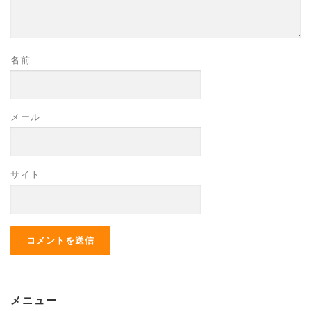
名前
メール
サイト
メニュー