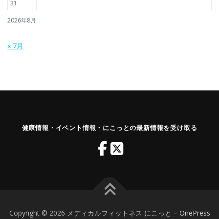
31
2026年8月
« 7月
健康情報・イベント情報・にこっとの最新情報を受け取る
Copyright © 2026 メディカルフィットネス にこっと
–
OnePress