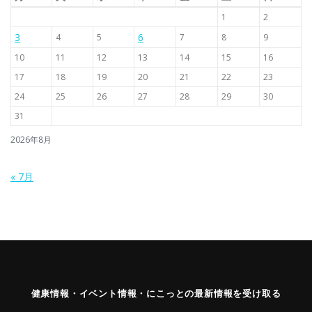
1
2
3
6
4
5
7
8
9
10
11
12
13
14
15
16
17
18
19
20
21
22
23
24
25
26
27
28
29
30
31
2026年8月
« 7月
健康情報・イベント情報・にこっとの最新情報を受け取る