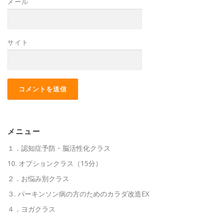
メール
サイト
メニュー
１．認知症予防・脳活性化クラス
10. オプションクラス（15分）
２．お悩み別クラス
３. パーキンソン病の方のためのカラダ改造EX
４．ヨガクラス