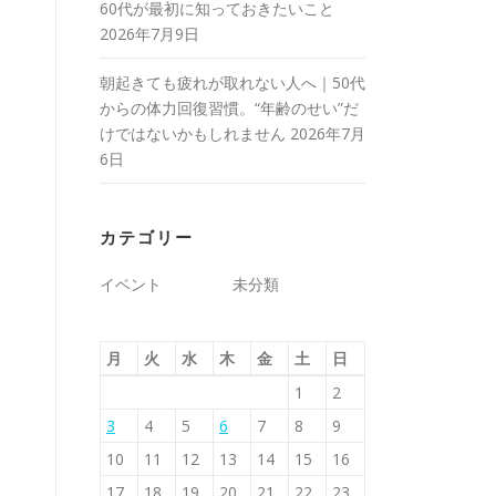
60代が最初に知っておきたいこと
2026年7月9日
朝起きても疲れが取れない人へ｜50代
からの体力回復習慣。“年齢のせい”だ
けではないかもしれません
2026年7月
6日
カテゴリー
イベント
未分類
月
火
水
木
金
土
日
1
2
3
4
5
6
7
8
9
10
11
12
13
14
15
16
17
18
19
20
21
22
23