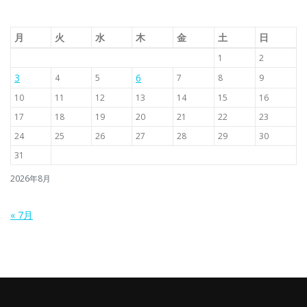
月
火
水
木
金
土
日
1
2
3
6
4
5
7
8
9
10
11
12
13
14
15
16
17
18
19
20
21
22
23
24
25
26
27
28
29
30
31
2026年8月
« 7月