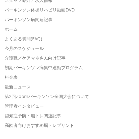
スタッフ紹介／求人情報
パーキンソン体操リハビリ動画DVD
パーキンソン病関連記事
ホーム
よくある質問(FAQ)
今月のスケジュール
介護職／ケアマネさん向け記事
初期パーキンソン病集中運動プログラム
料金表
最新ニュース
第2回Zoomパーキンソン全国大会について
管理者インタビュー
認知症予防・脳トレ関連記事
高齢者向けおすすめ脳トレプリント