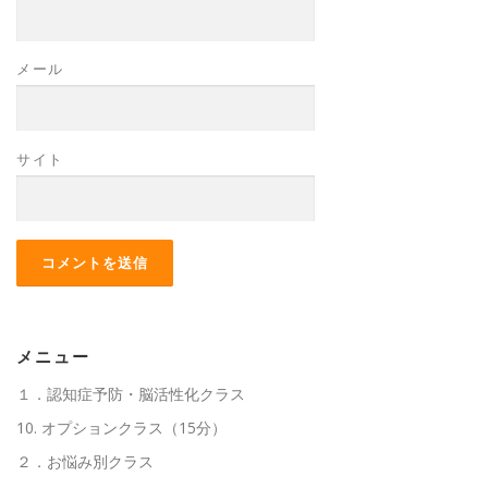
メール
サイト
メニュー
１．認知症予防・脳活性化クラス
10. オプションクラス（15分）
２．お悩み別クラス