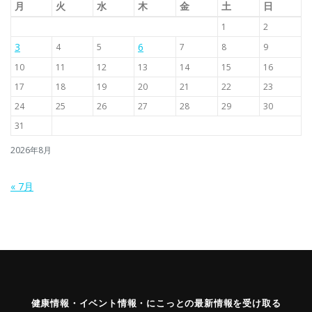
月
火
水
木
金
土
日
1
2
3
6
4
5
7
8
9
10
11
12
13
14
15
16
17
18
19
20
21
22
23
24
25
26
27
28
29
30
31
2026年8月
« 7月
健康情報・イベント情報・にこっとの最新情報を受け取る