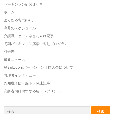
パーキンソン病関連記事
ホーム
よくある質問(FAQ)
今月のスケジュール
介護職／ケアマネさん向け記事
初期パーキンソン病集中運動プログラム
料金表
最新ニュース
第2回Zoomパーキンソン全国大会について
管理者インタビュー
認知症予防・脳トレ関連記事
高齢者向けおすすめ脳トレプリント
検
索: