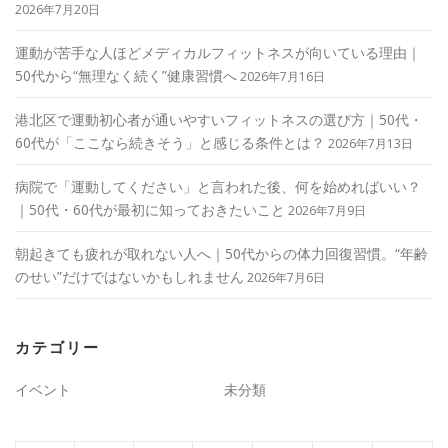
2026年7月20日
運動が苦手な人ほどメディカルフィットネスが向いている理由｜
50代から“無理なく続く”健康習慣へ
2026年7月16日
港北区で運動初心者が通いやすいフィットネスの選び方｜50代・
60代が「ここなら続きそう」と感じる条件とは？
2026年7月13日
病院で「運動してください」と言われた後、何を始めればいい？
｜50代・60代が最初に知っておきたいこと
2026年7月9日
朝起きても疲れが取れない人へ｜50代からの体力回復習慣。“年齢
のせい”だけではないかもしれません
2026年7月6日
カテゴリー
イベント
未分類