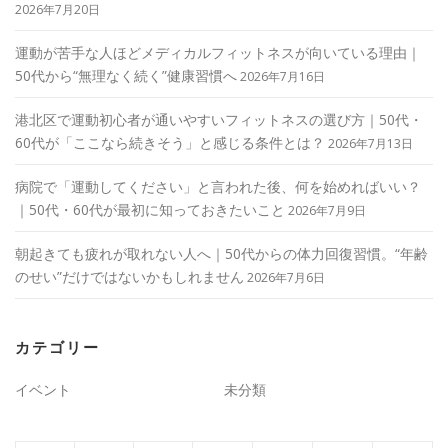
2026年7月20日
運動が苦手な人ほどメディカルフィットネスが向いている理由｜
50代から“無理なく続く”健康習慣へ
2026年7月16日
港北区で運動初心者が通いやすいフィットネスの選び方｜50代・
60代が「ここなら続きそう」と感じる条件とは？
2026年7月13日
病院で「運動してください」と言われた後、何を始めればいい？
｜50代・60代が最初に知っておきたいこと
2026年7月9日
朝起きても疲れが取れない人へ｜50代からの体力回復習慣。“年齢
のせい”だけではないかもしれません
2026年7月6日
カテゴリー
イベント
未分類