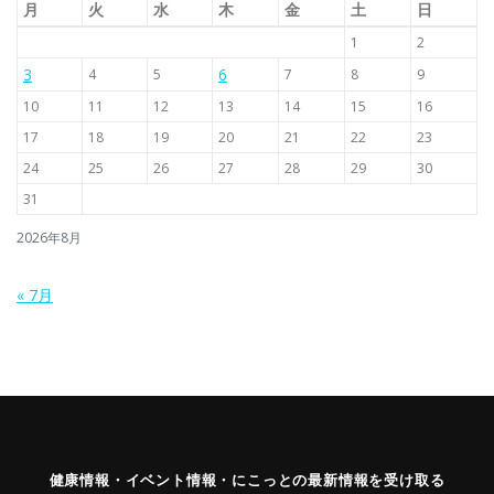
月
火
水
木
金
土
日
1
2
3
6
4
5
7
8
9
10
11
12
13
14
15
16
17
18
19
20
21
22
23
24
25
26
27
28
29
30
31
2026年8月
« 7月
健康情報・イベント情報・にこっとの最新情報を受け取る