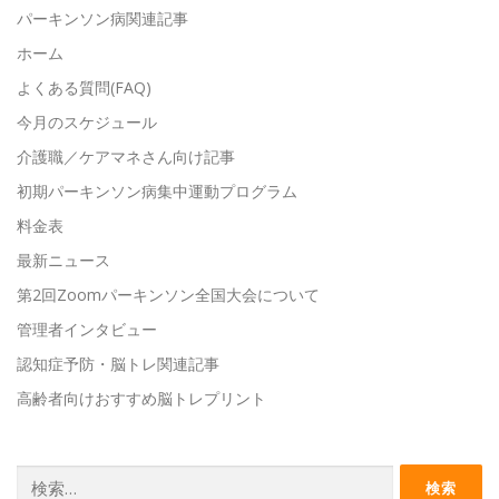
パーキンソン病関連記事
ホーム
よくある質問(FAQ)
今月のスケジュール
介護職／ケアマネさん向け記事
初期パーキンソン病集中運動プログラム
料金表
最新ニュース
第2回Zoomパーキンソン全国大会について
管理者インタビュー
認知症予防・脳トレ関連記事
高齢者向けおすすめ脳トレプリント
検
索: