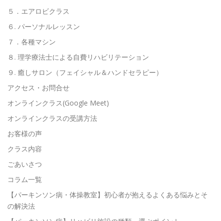
５．エアロビクラス
６. パーソナルレッスン
７．各種マシン
８. 理学療法士による自費リハビリテーション
９. 癒しサロン（フェイシャル＆ハンドセラピー）
アクセス・お問合せ
オンラインクラス(Google Meet)
オンラインクラスの受講方法
お客様の声
クラス内容
ごあいさつ
コラム一覧
【パーキンソン病・体操教室】初心者が抱えるよくある悩みとそ
の解決法