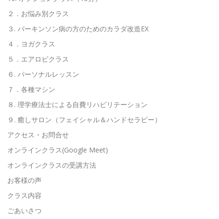
２．お悩み別クラス
３. パーキンソン病の方のためのカラダ改造EX
４．ヨガクラス
５．エアロビクラス
６. パーソナルレッスン
７．各種マシン
８. 理学療法士による自費リハビリテーション
９. 癒しサロン（フェイシャル＆ハンドセラピー）
アクセス・お問合せ
オンラインクラス(Google Meet)
オンラインクラスの受講方法
お客様の声
クラス内容
ごあいさつ