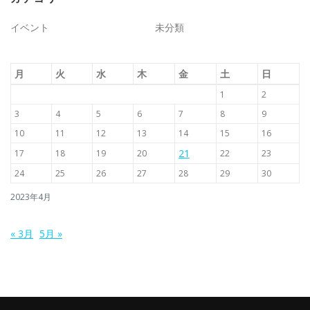
イベント
未分類
月
火
水
木
金
土
日
1
2
3
4
5
6
7
8
9
10
11
12
13
14
15
16
21
17
18
19
20
22
23
24
25
26
27
28
29
30
2023年4月
« 3月
5月 »