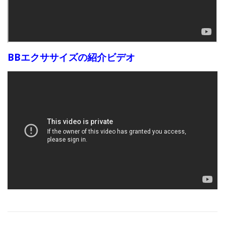
BBエクササイズの紹介ビデオ