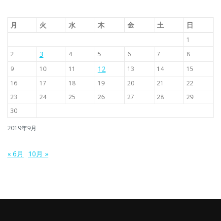
月
火
水
木
金
土
日
1
3
2
4
5
6
7
8
12
9
10
11
13
14
15
16
17
18
19
20
21
22
23
24
25
26
27
28
29
30
2019年9月
« 6月
10月 »