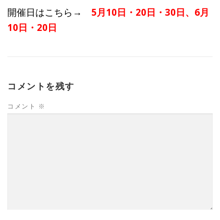
開催日はこちら→
5月10日・20日・30日、6月
10日・20日
コメントを残す
コメント
※