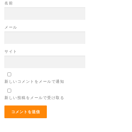
名前
メール
サイト
新しいコメントをメールで通知
新しい投稿をメールで受け取る