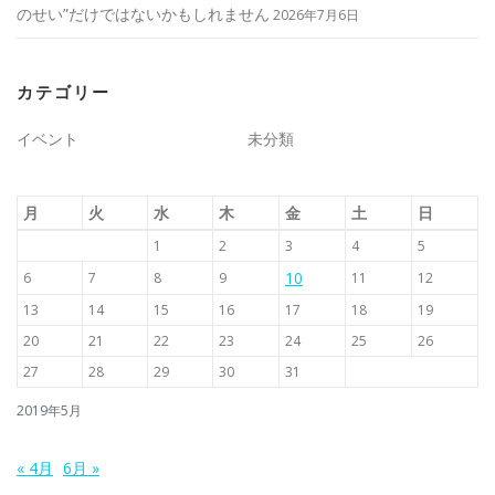
のせい”だけではないかもしれません
2026年7月6日
カテゴリー
イベント
未分類
月
火
水
木
金
土
日
1
2
3
4
5
10
6
7
8
9
11
12
13
14
15
16
17
18
19
20
21
22
23
24
25
26
27
28
29
30
31
2019年5月
« 4月
6月 »