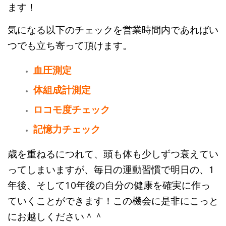
ます！
気になる以下のチェックを営業時間内であればい
つでも立ち寄って頂けます。
血圧測定
体組成計測定
ロコモ度チェック
記憶力チェック
歳を重ねるにつれて、頭も体も少しずつ衰えてい
ってしまいますが、毎日の運動習慣で明日の、1
年後、そして10年後の自分の健康を確実に作っ
ていくことができます！
この機会に是非にこっと
にお越しください＾＾