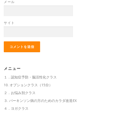
メール
サイト
メニュー
１．認知症予防・脳活性化クラス
10. オプションクラス（15分）
２．お悩み別クラス
３. パーキンソン病の方のためのカラダ改造EX
４．ヨガクラス