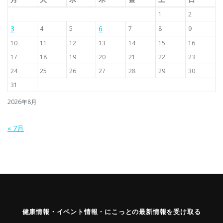
1
2
3
6
4
5
7
8
9
10
11
12
13
14
15
16
17
18
19
20
21
22
23
24
25
26
27
28
29
30
31
2026年8月
« 7月
健康情報・イベント情報・にこっとの最新情報を受け取る