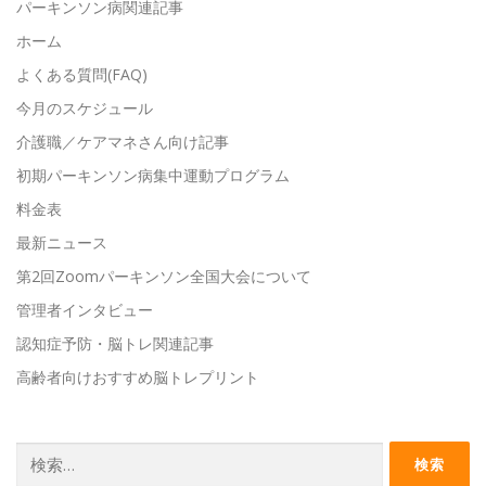
パーキンソン病関連記事
ホーム
よくある質問(FAQ)
今月のスケジュール
介護職／ケアマネさん向け記事
初期パーキンソン病集中運動プログラム
料金表
最新ニュース
第2回Zoomパーキンソン全国大会について
管理者インタビュー
認知症予防・脳トレ関連記事
高齢者向けおすすめ脳トレプリント
検
索: