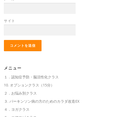
サイト
メニュー
１．認知症予防・脳活性化クラス
10. オプションクラス（15分）
２．お悩み別クラス
３. パーキンソン病の方のためのカラダ改造EX
４．ヨガクラス