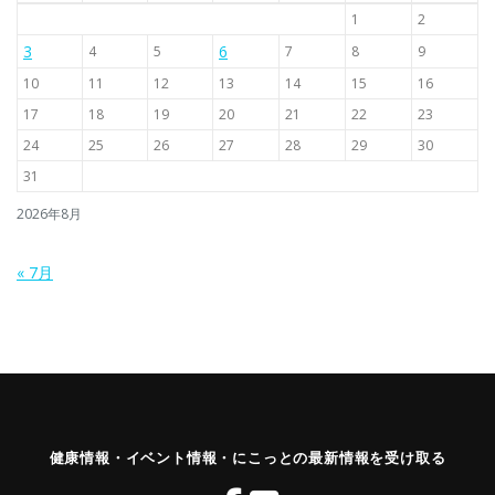
1
2
3
6
4
5
7
8
9
10
11
12
13
14
15
16
17
18
19
20
21
22
23
24
25
26
27
28
29
30
31
2026年8月
« 7月
健康情報・イベント情報・にこっとの最新情報を受け取る