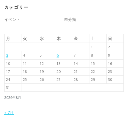
カテゴリー
イベント
未分類
月
火
水
木
金
土
日
1
2
3
6
4
5
7
8
9
10
11
12
13
14
15
16
17
18
19
20
21
22
23
24
25
26
27
28
29
30
31
2026年8月
« 7月