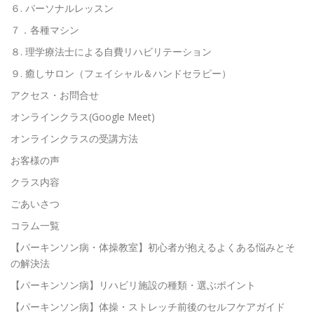
６. パーソナルレッスン
７．各種マシン
８. 理学療法士による自費リハビリテーション
９. 癒しサロン（フェイシャル＆ハンドセラピー）
アクセス・お問合せ
オンラインクラス(Google Meet)
オンラインクラスの受講方法
お客様の声
クラス内容
ごあいさつ
コラム一覧
【パーキンソン病・体操教室】初心者が抱えるよくある悩みとそ
の解決法
【パーキンソン病】リハビリ施設の種類・選ぶポイント
【パーキンソン病】体操・ストレッチ前後のセルフケアガイド