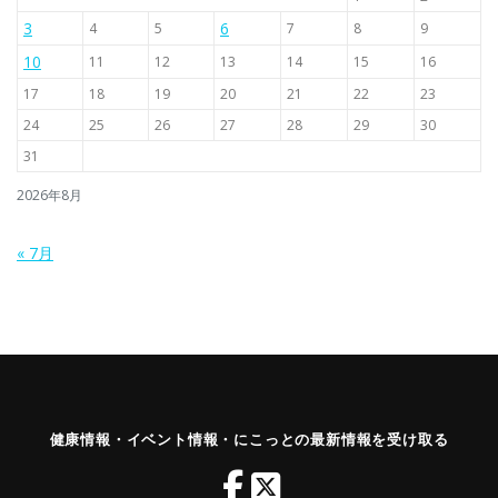
3
6
4
5
7
8
9
10
11
12
13
14
15
16
17
18
19
20
21
22
23
24
25
26
27
28
29
30
31
2026年8月
« 7月
健康情報・イベント情報・にこっとの最新情報を受け取る