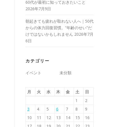
60代が最初に知っておきたいこと
2026年7月9日
朝起きても疲れが取れない人へ｜50代
からの体力回復習慣。“年齢のせい”だ
けではないかもしれません
2026年7月
6日
カテゴリー
イベント
未分類
月
火
水
木
金
土
日
1
2
3
4
5
6
7
8
9
10
11
12
13
14
15
16
17
18
19
20
21
22
23