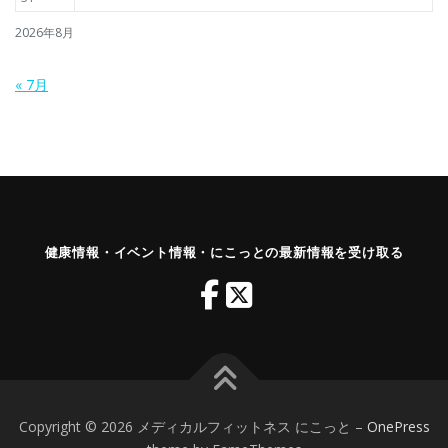
2026年8月
« 7月
健康情報・イベント情報・にこっとの最新情報を受け取る
Copyright © 2026 メディカルフィットネス にこっと
–
OnePress