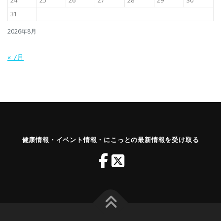
24
25
26
27
28
29
30
31
2026年8月
« 7月
健康情報・イベント情報・にこっとの最新情報を受け取る