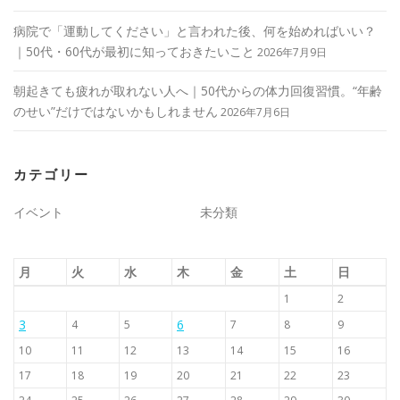
病院で「運動してください」と言われた後、何を始めればいい？
｜50代・60代が最初に知っておきたいこと
2026年7月9日
朝起きても疲れが取れない人へ｜50代からの体力回復習慣。“年齢
のせい”だけではないかもしれません
2026年7月6日
カテゴリー
イベント
未分類
月
火
水
木
金
土
日
1
2
3
6
4
5
7
8
9
10
11
12
13
14
15
16
17
18
19
20
21
22
23