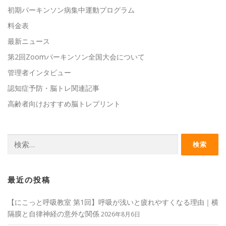
初期パーキンソン病集中運動プログラム
料金表
最新ニュース
第2回Zoomパーキンソン全国大会について
管理者インタビュー
認知症予防・脳トレ関連記事
高齢者向けおすすめ脳トレプリント
検
索:
最近の投稿
【にこっと呼吸教室 第1回】呼吸が浅いと疲れやすくなる理由｜横
隔膜と自律神経の意外な関係
2026年8月6日