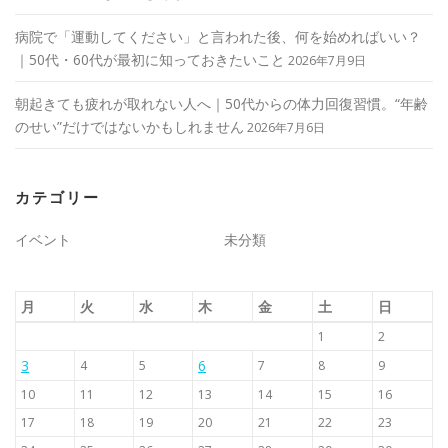
病院で「運動してください」と言われた後、何を始めればいい？
｜50代・60代が最初に知っておきたいこと
2026年7月9日
朝起きても疲れが取れない人へ｜50代からの体力回復習慣。“年齢
のせい”だけではないかもしれません
2026年7月6日
カテゴリー
イベント
未分類
月
火
水
木
金
土
日
1
2
3
6
4
5
7
8
9
10
11
12
13
14
15
16
17
18
19
20
21
22
23