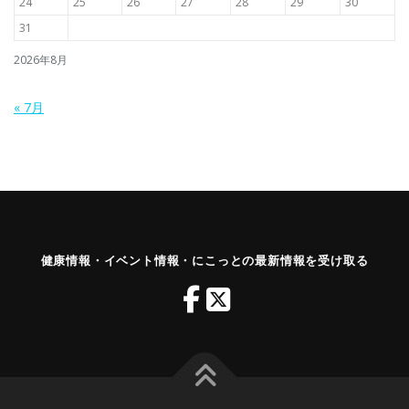
24
25
26
27
28
29
30
31
2026年8月
« 7月
健康情報・イベント情報・にこっとの最新情報を受け取る