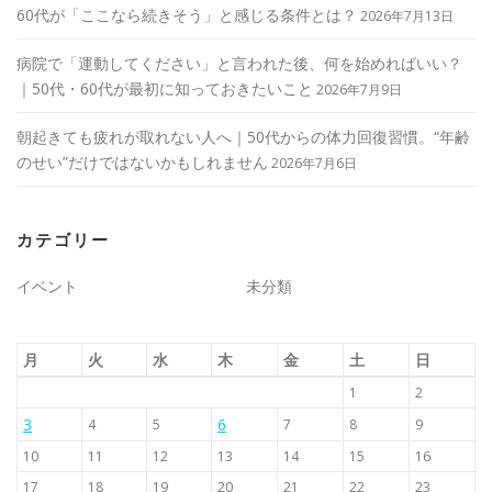
60代が「ここなら続きそう」と感じる条件とは？
2026年7月13日
病院で「運動してください」と言われた後、何を始めればいい？
｜50代・60代が最初に知っておきたいこと
2026年7月9日
朝起きても疲れが取れない人へ｜50代からの体力回復習慣。“年齢
のせい”だけではないかもしれません
2026年7月6日
カテゴリー
イベント
未分類
月
火
水
木
金
土
日
1
2
3
6
4
5
7
8
9
10
11
12
13
14
15
16
17
18
19
20
21
22
23