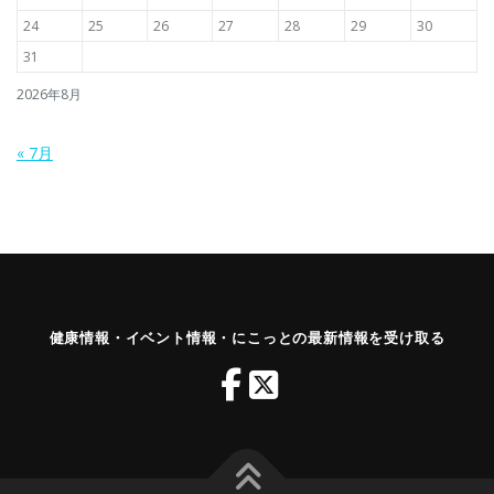
24
25
26
27
28
29
30
31
2026年8月
« 7月
健康情報・イベント情報・にこっとの最新情報を受け取る