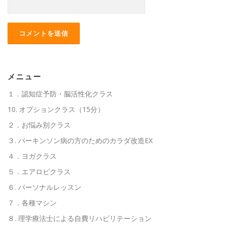
メニュー
１．認知症予防・脳活性化クラス
10. オプションクラス（15分）
２．お悩み別クラス
３. パーキンソン病の方のためのカラダ改造EX
４．ヨガクラス
５．エアロビクラス
６. パーソナルレッスン
７．各種マシン
８. 理学療法士による自費リハビリテーション