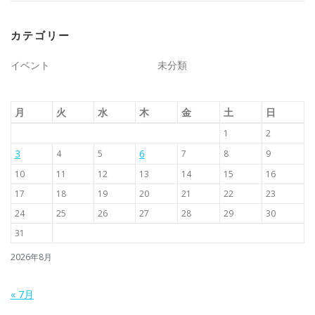
カテゴリー
イベント
未分類
月
火
水
木
金
土
日
1
2
3
6
4
5
7
8
9
10
11
12
13
14
15
16
17
18
19
20
21
22
23
24
25
26
27
28
29
30
31
2026年8月
« 7月