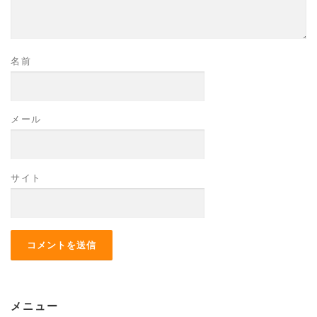
名前
メール
サイト
メニュー