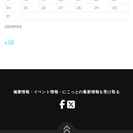
24
25
26
27
28
29
30
31
2026年8月
« 7月
健康情報・イベント情報・にこっとの最新情報を受け取る