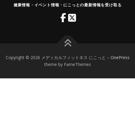
健康情報・イベント情報・にこっとの最新情報を受け取る
Copyright © 2026 メディカルフィットネス にこっと
–
OnePress
theme by FameThemes