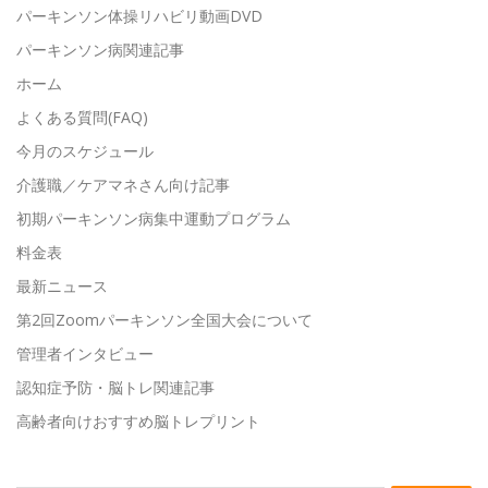
パーキンソン体操リハビリ動画DVD
パーキンソン病関連記事
ホーム
よくある質問(FAQ)
今月のスケジュール
介護職／ケアマネさん向け記事
初期パーキンソン病集中運動プログラム
料金表
最新ニュース
第2回Zoomパーキンソン全国大会について
管理者インタビュー
認知症予防・脳トレ関連記事
高齢者向けおすすめ脳トレプリント