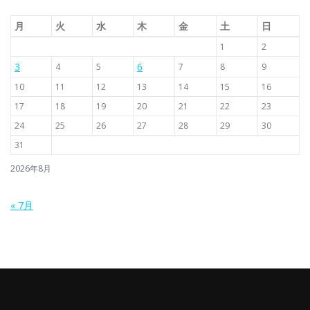
月
火
水
木
金
土
日
1
2
3
6
4
5
7
8
9
10
11
12
13
14
15
16
17
18
19
20
21
22
23
24
25
26
27
28
29
30
31
2026年8月
« 7月