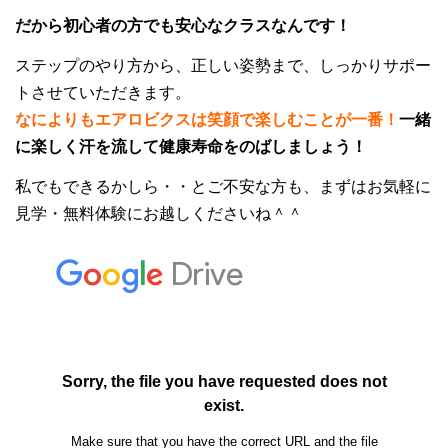
だから初心者の方でも安心なクラスなんです！
ステップのやり方から、正しい姿勢まで、しっかりサポー
トさせていただきます。
なによりもエアロビクスは笑顔で楽しむことが一番！
一緒
に楽しく
汗を流して健康寿命をのばしましょう！
私でもできるかしら・・とご不安な方も、まずはお気軽に
見学・無料体験にお越しくださいね＾＾