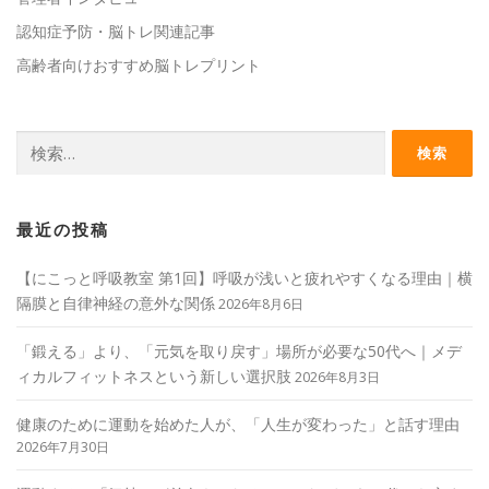
認知症予防・脳トレ関連記事
高齢者向けおすすめ脳トレプリント
検
索:
最近の投稿
【にこっと呼吸教室 第1回】呼吸が浅いと疲れやすくなる理由｜横
隔膜と自律神経の意外な関係
2026年8月6日
「鍛える」より、「元気を取り戻す」場所が必要な50代へ｜メデ
ィカルフィットネスという新しい選択肢
2026年8月3日
健康のために運動を始めた人が、「人生が変わった」と話す理由
2026年7月30日