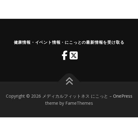
健康情報・イベント情報・にこっとの最新情報を受け取る
Copyright © 2026 メディカルフィットネス にこっと
–
OnePress
theme by FameThemes