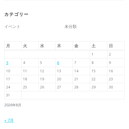
カテゴリー
イベント
未分類
月
火
水
木
金
土
日
1
2
3
6
4
5
7
8
9
10
11
12
13
14
15
16
17
18
19
20
21
22
23
24
25
26
27
28
29
30
31
2026年8月
« 7月