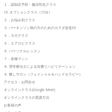
１．認知症予防・脳活性化クラス
10. オプションクラス（15分）
２．お悩み別クラス
３. パーキンソン病の方のためのカラダ改造EX
４．ヨガクラス
５．エアロビクラス
６. パーソナルレッスン
７．各種マシン
８. 理学療法士による自費リハビリテーション
９. 癒しサロン（フェイシャル＆ハンドセラピー）
アクセス・お問合せ
オンラインクラス(Google Meet)
オンラインクラスの受講方法
お客様の声