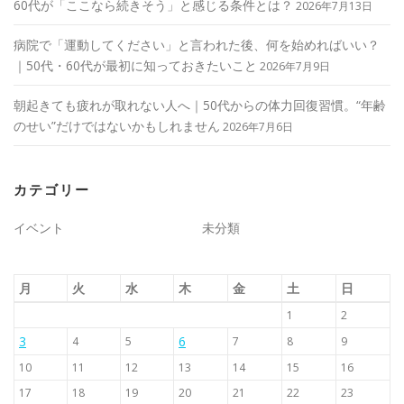
60代が「ここなら続きそう」と感じる条件とは？
2026年7月13日
病院で「運動してください」と言われた後、何を始めればいい？
｜50代・60代が最初に知っておきたいこと
2026年7月9日
朝起きても疲れが取れない人へ｜50代からの体力回復習慣。“年齢
のせい”だけではないかもしれません
2026年7月6日
カテゴリー
イベント
未分類
月
火
水
木
金
土
日
1
2
3
6
4
5
7
8
9
10
11
12
13
14
15
16
17
18
19
20
21
22
23