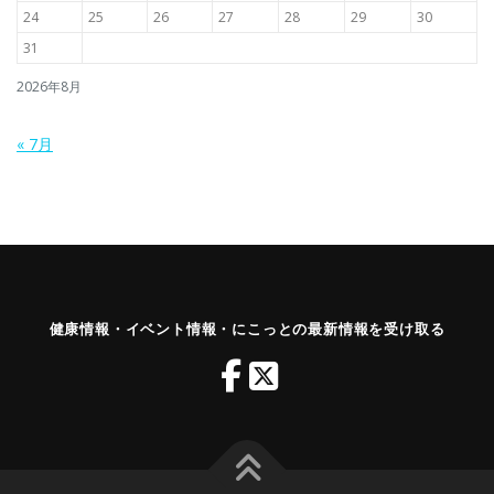
24
25
26
27
28
29
30
31
2026年8月
« 7月
健康情報・イベント情報・にこっとの最新情報を受け取る