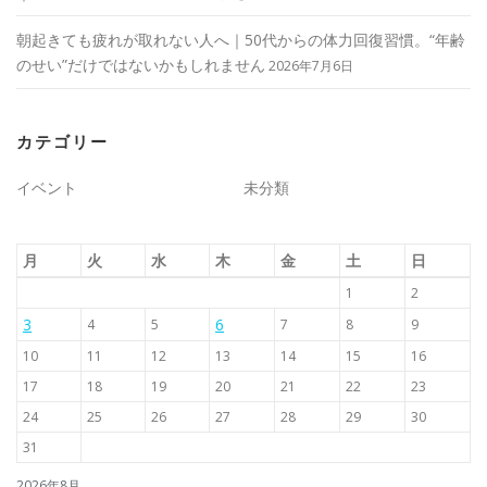
朝起きても疲れが取れない人へ｜50代からの体力回復習慣。“年齢
のせい”だけではないかもしれません
2026年7月6日
カテゴリー
イベント
未分類
月
火
水
木
金
土
日
1
2
3
6
4
5
7
8
9
10
11
12
13
14
15
16
17
18
19
20
21
22
23
24
25
26
27
28
29
30
31
2026年8月