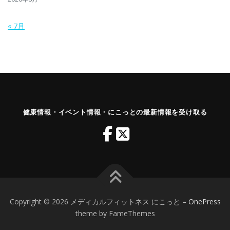
« 7月
健康情報・イベント情報・にこっとの最新情報を受け取る
Copyright © 2026 メディカルフィットネス にこっと
–
OnePress
theme by FameThemes